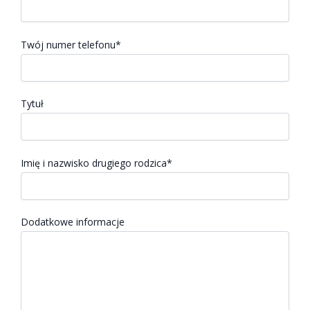
Twój numer telefonu*
Tytuł
Imię i nazwisko drugiego rodzica*
Dodatkowe informacje