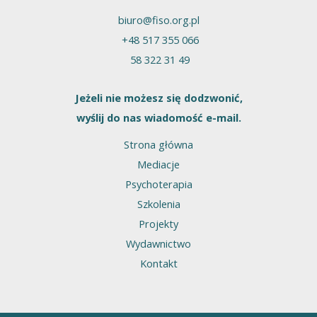
biuro@fiso.org.pl
+48 517 355 066
58 322 31 49
Jeżeli nie możesz się dodzwonić,
wyślij do nas wiadomość e-mail.
Strona główna
Mediacje
Psychoterapia
Szkolenia
Projekty
Wydawnictwo
Kontakt