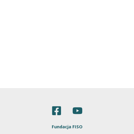
Fundacja FISO