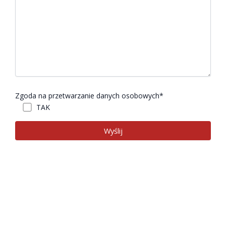
Zgoda na przetwarzanie danych osobowych*
TAK